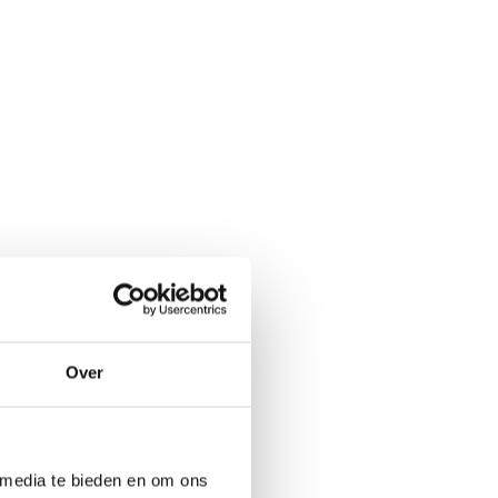
Over
 media te bieden en om ons