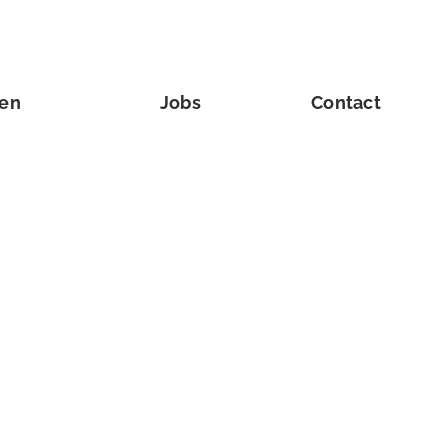
ven
Jobs
Contact