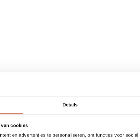
Details
 van cookies
ent en advertenties te personaliseren, om functies voor social