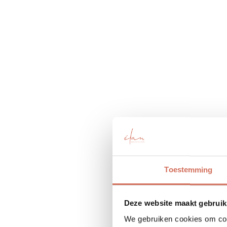
Toestemming
Deze website maakt gebruik
We gebruiken cookies om cont