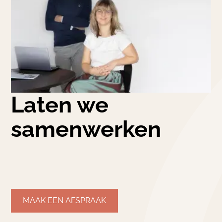
Laten we
samenwerken
MAAK EEN AFSPRAAK