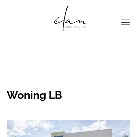
Woning LB