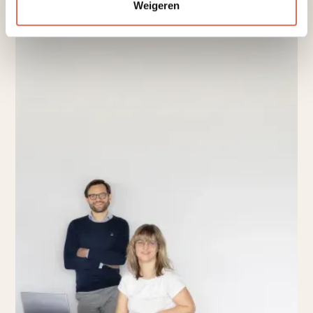
Weigeren