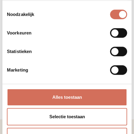
Toestemmingsselectie
Noodzakelijk
Voorkeuren
Statistieken
Marketing
Interieur RK
Alles toestaan
Hasselt
•
Selectie toestaan