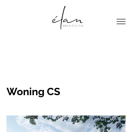
Woning CS