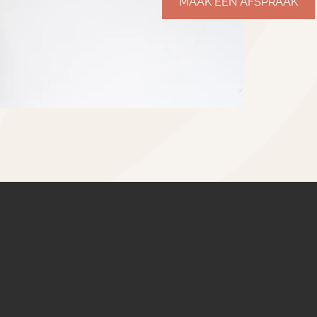
MAAK EEN AFSPRAAK