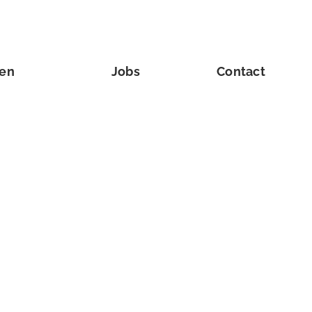
ven
Jobs
Contact