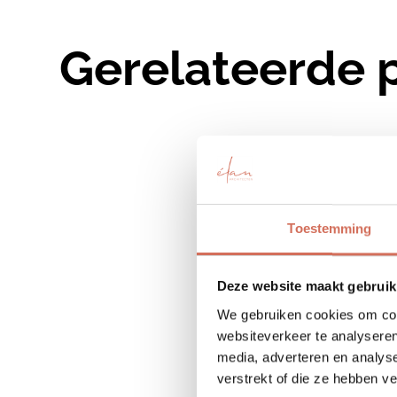
Gerelateerde 
Toestemming
Deze website maakt gebruik
We gebruiken cookies om cont
websiteverkeer te analyseren
media, adverteren en analys
verstrekt of die ze hebben v