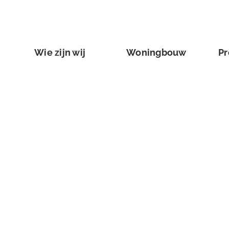
Wie zijn wij
Woningbouw
Pr