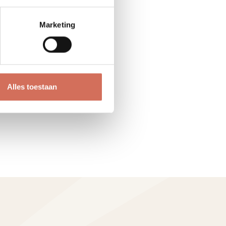
Marketing
Alles toestaan