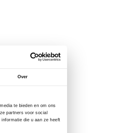
Over
 media te bieden en om ons
ze partners voor social
nformatie die u aan ze heeft