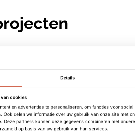
projecten
Details
 van cookies
ent en advertenties te personaliseren, om functies voor social
. Ook delen we informatie over uw gebruik van onze site met on
e. Deze partners kunnen deze gegevens combineren met andere i
erzameld op basis van uw gebruik van hun services.