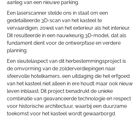
aanleg van een nieuwe parking.
Een laserscanner stelde ons in staat om een
gedetailleerde 3D-scan van het kasteel te
vervaardigen, zowel van het exterieur als het interieur.
Dit resulteerde in een nauwkeurig 3D-model, dat als
fundament dient voor de ontwerpfase en verdere
planning.
Een sleutelaspect van dit herbestemmingsproject is
de omvorming van de zolderverdiepingen naar
sfeervolle hotelkamers, een uitdaging die het erfgoed
van het kasteel niet alleen in ere houdt maar ook nieuw
leven inblaast. Dit project benadrukt de unieke
combinatie van geavanceerde technologie en respect
voor historische architectuur, waarbij een duurzame
toekomst voor het kasteel wordt gewaarborgd.