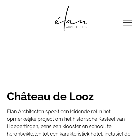
Château de Looz
Élan Architecten speelt een leidende rol in het
opmerkelijke project om het historische Kasteel van
Hoepertingen, eens een klooster en school, te
herontwikkelen tot een karakteristiek hotel, inclusief de